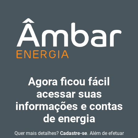
Agora ficou fácil
acessar suas
informações e contas
de energia
Quer mais detalhes?
Cadastre-se
. Além de efetuar