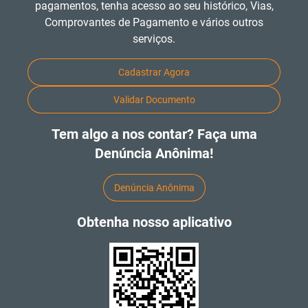
pagamentos, tenha acesso ao seu histórico, Vias,
Comprovantes de Pagamento e vários outros
serviços.
Cadastrar Agora
Validar Documento
Tem algo a nos contar? Faça uma
Denúncia Anônima!
Denúncia Anônima
Obtenha nosso aplicativo